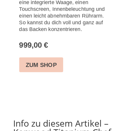
eine integrierte Waage, einen
Touchscreen, Innenbeleuchtung und
einen leicht abnehmbaren Rührarm.
So kannst du dich voll und ganz auf
das Backen konzentrieren.
999,00
€
ZUM SHOP
Info zu diesem Artikel –