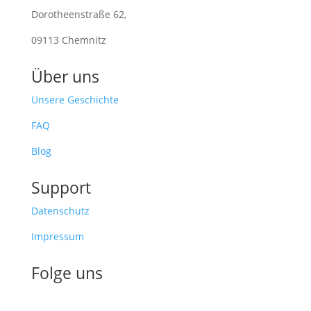
Dorotheenstraße 62,
09113 Chemnitz
Über uns
Unsere Geschichte
FAQ
Blog
Support
Datenschutz
Impressum
Folge uns