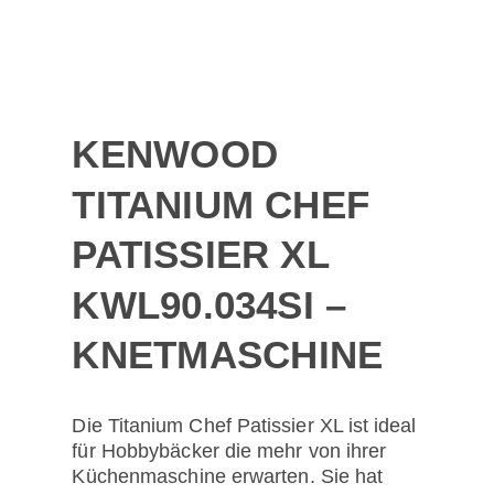
KENWOOD
TITANIUM CHEF
PATISSIER XL
KWL90.034SI –
KNETMASCHINE
Die Titanium Chef Patissier XL ist ideal
für Hobbybäcker die mehr von ihrer
Küchenmaschine erwarten. Sie hat