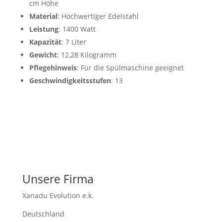
cm Höhe
Material
: Hochwertiger Edelstahl
Leistung
: 1400 Watt
Kapazität
: 7 Liter
Gewicht
: 12,28 Kilogramm
Pflegehinweis
: Für die Spülmaschine geeignet
Geschwindigkeitsstufen
: 13
Unsere Firma
Xanadu Evolution e.k.
Deutschland