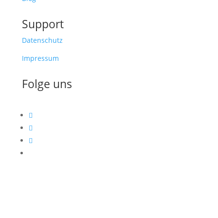
Support
Datenschutz
Impressum
Folge uns