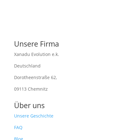
Unsere Firma
Xanadu Evolution e.k.
Deutschland
Dorotheenstraße 62,
09113 Chemnitz
Über uns
Unsere Geschichte
FAQ
Blog