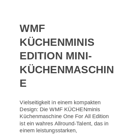
WMF
KÜCHENMINIS
EDITION MINI-
KÜCHENMASCHIN
E
Vielseitigkeit in einem kompakten
Design: Die WMF KÜCHENminis
Küchenmaschine One For All Edition
ist ein wahres Allround-Talent, das in
einem leistungsstarken,